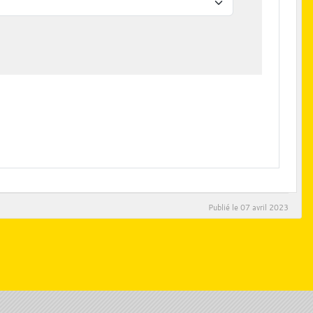
Publié le
07 avril 2023