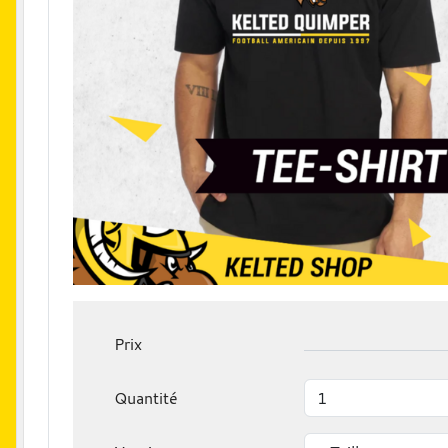
Prix
Quantité