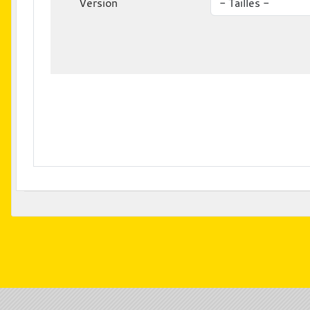
Version