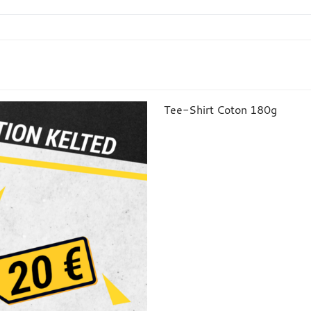
Tee-Shirt Coton 180g