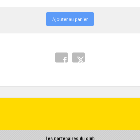
Ajouter au panier
Les partenaires du club