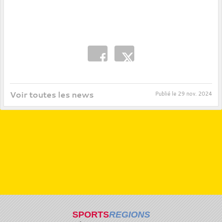
Voir toutes les news
Publié le
29 nov. 2024
SPORTS
REGIONS