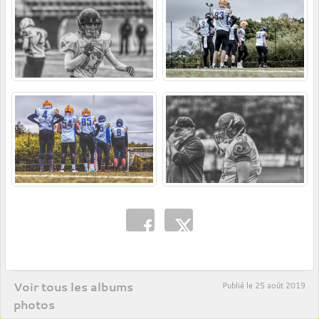
Voir tous les albums
Publié le
25 août 2019
photos