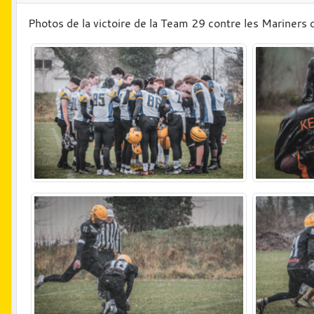
Photos de la victoire de la Team 29 contre les Mariners