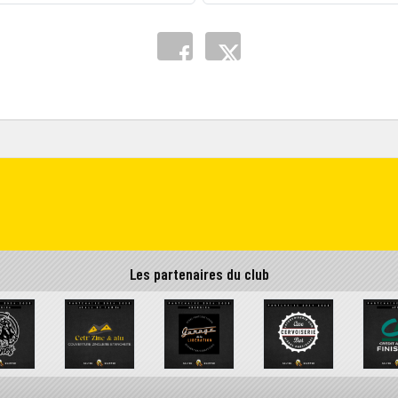
Les partenaires du club