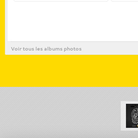
Voir tous les albums photos