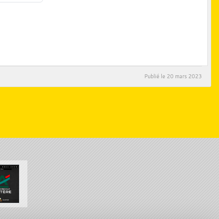
Publié le
20 mars 2023