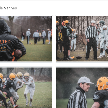
 de Vannes