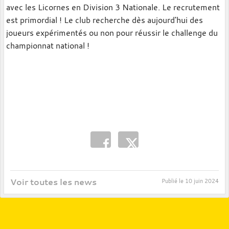
avec les Licornes en Division 3 Nationale. Le recrutement
est primordial ! Le club recherche dès aujourd'hui des
joueurs expérimentés ou non pour réussir le challenge du
championnat national !
Voir toutes les news
Publié le
10 juin 2024